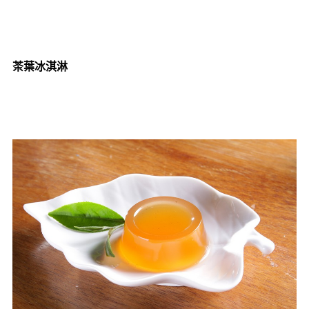
茶葉冰淇淋