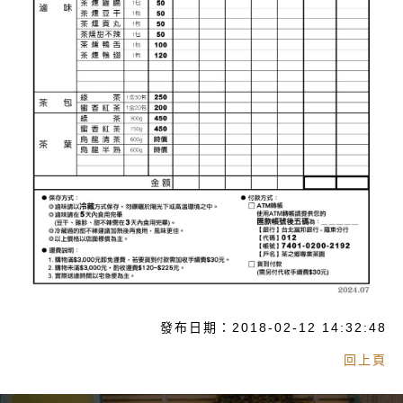
發布日期：2018-02-12 14:32:48
回上頁