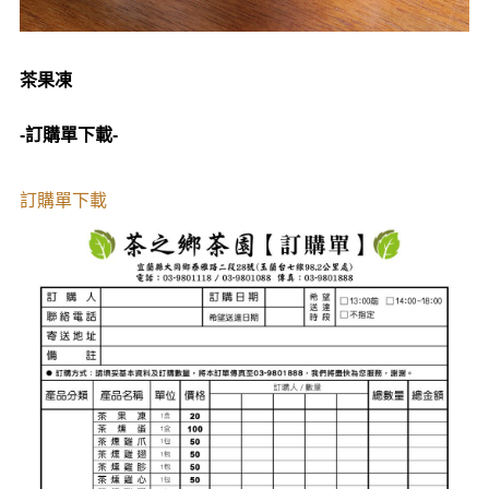
茶果凍
-訂購單下載-
訂購單下載