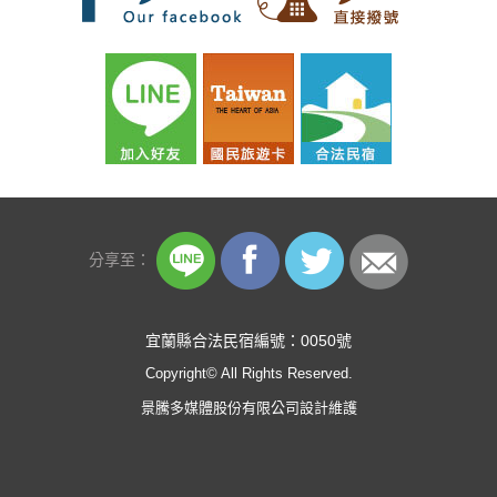
分享至：
宜蘭縣合法民宿編號：0050號
Copyright© All Rights Reserved.
景騰多媒體股份有限公司
設計維護